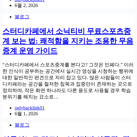
6월 2, 2026
블로그
스터디카페에서 소닉티비 무료스포츠중
계 보는 법: 쾌적함을 지키는 조용한 무음
중계 운영 가이드
“스터디카페에서 스포츠중계를 본다고? 그것은 민폐다.” 이러
한 인식이 공부하는 공간에서 실시간 영상을 시청하는 행위에
대한 일반적인 편견으로 자리 잡고 있다. 많은 사람들이 스터
디카페라는 공간을 철저한 침묵과 집중만이 존재하는 곳으로
정의하며, 작은 화면 하나라도 다른 용도로 사용될 경우 학습
분위기를 해치는 요소로…
onlybacklink01
6월 1, 2026
블로그