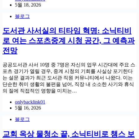
5월 18, 2026
블로그
도서관 사서실의 티타임 혁명: 소닉티비
로 여는 스포츠중계 시청 공간, 그 예측과
전망
공공도서관 사서 10명 중 7명은 자신의 업무 시간대에 주요 스
포츠 경기가 열릴 경우, 중계 시청의 기회를 사실상 포기한다
는 설문 결과가 최근 도서관 직원 커뮤니티에서 나왔다. 이는
단순한 취미 생활의 불편을 넘어, 직장 내 소소한 사기와 휴식
의 질에 직접적인 영향을 미치는…
onlybacklink01
5월 16, 2026
블로그
교회 옥상 물청소 끝, 소닉티비로 챔스 보