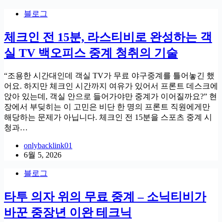
블로그
체크인 전 15분, 라스티비로 완성하는 객
실 TV 백오피스 중계 청취의 기술
“조용한 시간대인데 객실 TV가 무료 야구중계를 틀어놓긴 했
어요. 하지만 체크인 시간까지 여유가 있어서 프론트 데스크에
앉아 있는데, 객실 안으로 들어가야만 중계가 이어질까요?” 현
장에서 부딪히는 이 고민은 비단 한 명의 프론트 직원에게만
해당하는 문제가 아닙니다. 체크인 전 15분을 스포츠 중계 시
청과…
onlybacklink01
6월 5, 2026
블로그
타투 의자 위의 무료 중계 – 소닉티비가
바꾼 중장년 이완 테크닉