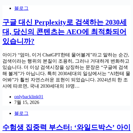
블로그
구글 대신 Perplexity로 검색하는 2030세
대, 당신의 콘텐츠는 AEO에 최적화되어
있습니까?
아이가 “엄마, 이거 ChatGPT한테 물어볼게”라고 말하는 순간,
검색이라는 행위의 본질이 조용히, 그러나 거대하게 변화하고
있습니다. 더 이상 검색시장을 상징하는 문장은 “구글에 검색
해 볼게”가 아닙니다. 특히 2030세대의 일상에서는 “AI한테 물
어봐”가 훨씬 자연스러운 표현이 되었습니다. 2024년의 한 조
사에 따르면, 국내 2030세대의 10명…
onlybacklink01
7월 15, 2026
블로그
수험생 집중력 부스터: ‘와일드박스’ 아이