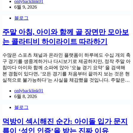
onlybacklink01
6월 9, 2026
블로그
주말 아침, 아이와 함께 골 장면만 모아보
는 콜라티비 하이라이트 따라하기
수많은 스포츠 채널과 온라인 플랫폼이 하루에도 수십 개의 축
구 경기를 생중계하거나 다시보기로 제공하지만, 정작 주말 아
침마다 아이와 함께 소파에 앉아 ‘오늘 경기 요약’ 을 검색해
본 경험이 있다면, ‘모든 경기를 처음부터 끝까지 보는 것은 현
실적으로 불가능하다’는 사실을 체감했을 것입니다. 주말은…
onlybacklink01
6월 8, 2026
블로그
먹방이 섹시해진 순간: 아이돌 입가 문지
름이 ‘성인 인증’을 받는 진짜 이유