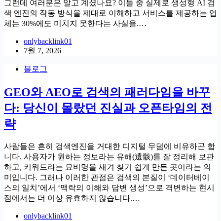
그런데 여러분은 알고 계셨나요? 이들 중 실제로 생성형 AI 검
색 엔진의 작동 방식을 제대로 이해하고 서비스를 제공하는 업
체는 30%에도 미치지 못한다는 사실을.…
onlybacklink01
7월 7, 2026
블로그
GEO와 AEO로 검색의 패러다임을 바꾸
다: 당신이 몰랐던 진실과 오픈타임의 전
략
사람들은 흔히 검색엔진을 거대한 디지털 무덤에 비유하곤 합
니다. 사용자가 원하는 정보라는 유해(遺骸)를 잘 정리해 보관
하고, 키워드라는 묘비명을 새겨 찾기 쉽게 만든 곳이라는 의
미입니다. 그러나 이러한 관점은 검색의 본질이 ‘데이터베이
스의 일치’에서 ‘맥락의 이해와 답변 생성’으로 격변하는 현시
점에서는 더 이상 유효하지 않습니다.…
onlybacklink01