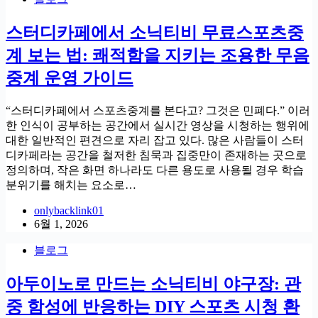
스터디카페에서 소닉티비 무료스포츠중
계 보는 법: 쾌적함을 지키는 조용한 무음
중계 운영 가이드
“스터디카페에서 스포츠중계를 본다고? 그것은 민폐다.” 이러
한 인식이 공부하는 공간에서 실시간 영상을 시청하는 행위에
대한 일반적인 편견으로 자리 잡고 있다. 많은 사람들이 스터
디카페라는 공간을 철저한 침묵과 집중만이 존재하는 곳으로
정의하며, 작은 화면 하나라도 다른 용도로 사용될 경우 학습
분위기를 해치는 요소로…
onlybacklink01
6월 1, 2026
블로그
아두이노로 만드는 소닉티비 야구장: 관
중 함성에 반응하는 DIY 스포츠 시청 환