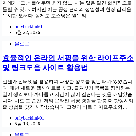
자에게 “그냥 틀어두면 되지 않느냐”는 말은 일견 합리적으로
들릴 수 있다. 하지만 이는 공정 관리의 정밀성과 현장 감각을
무시한 오해다. 실제로 로스팅은 원두의…
onlybacklink01
5월 22, 2026
블로그
효율적인 온라인 서핑을 위한 라이프주소
및 링크모음 사이트 활용법
언젠가 인터넷을 활용하여 다양한 정보를 찾던 때가 있었습니
다. 매번 새로운 웹사이트를 찾고, 즐겨찾기 목록을 정리하는
일이 생각보다 까다롭고 시간이 많이 걸린다는 것을 깨달았습
니다. 바로 그 순간, 저의 온라인 서핑 경험을 한층 더 향상시켜
줄 방법을 찾기 시작했습니다. 그것이 바로 라이프주소와…
onlybacklink01
5월 18, 2026
블로그